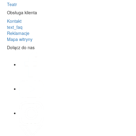
Teatr
Obsługa klienta
Kontakt
text_faq
Reklamacje
Mapa witryny
Dołącz do nas