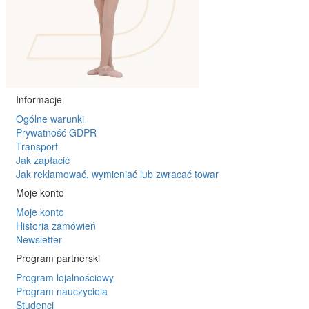
Informacje
Ogólne warunki
Prywatność GDPR
Transport
Jak zapłacić
Jak reklamować, wymieniać lub zwracać towar
Moje konto
Moje konto
Historia zamówień
Newsletter
Program partnerski
Program lojalnościowy
Program nauczyciela
Studenci