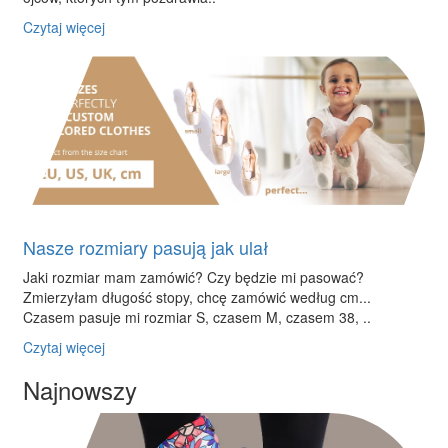
Czytaj więcej
Nasze rozmiary pasują jak ulał
Jaki rozmiar mam zamówić? Czy będzie mi pasować?
Zmierzyłam długość stopy, chcę zamówić według cm...
Czasem pasuje mi rozmiar S, czasem M, czasem 38, ..
Czytaj więcej
Najnowszy