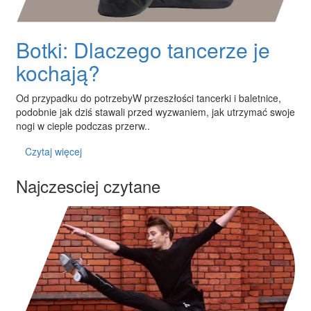
Botki: Dlaczego tancerze je
kochają?
Od przypadku do potrzebyW przeszłości tancerki i baletnice,
podobnie jak dziś stawali przed wyzwaniem, jak utrzymać swoje
nogi w cieple podczas przerw..
Czytaj więcej
Najczesciej czytane