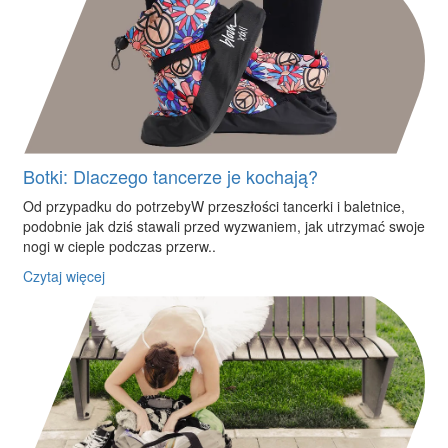
Botki: Dlaczego tancerze je kochają?
Od przypadku do potrzebyW przeszłości tancerki i baletnice,
podobnie jak dziś stawali przed wyzwaniem, jak utrzymać swoje
nogi w cieple podczas przerw..
Czytaj więcej