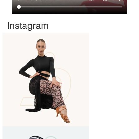
Instagram