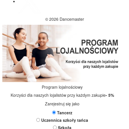
© 2026 Dancemaster
Program lojalnościowy
Korzyści dla naszych lojalistów przy każdym zakupie
- 5%
Zarejestruj się jako
Tancerz
Uczennica szkoły tańca
Szkoła