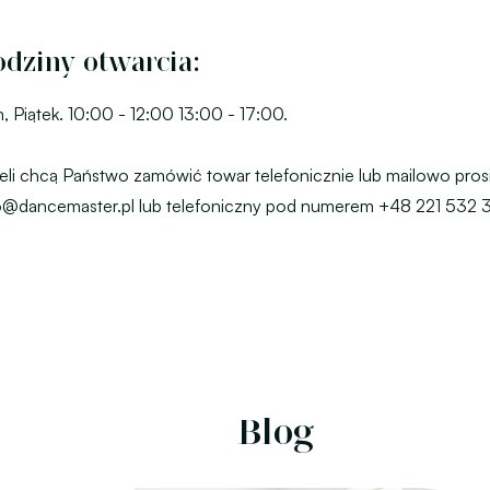
dziny otwarcia:
, Piątek. 10:00 - 12:00 13:00 - 17:00.
eli chcą Państwo zamówić towar telefonicznie lub mailowo pros
o@dancemaster.pl lub telefoniczny pod numerem +48 221 532 
Blog