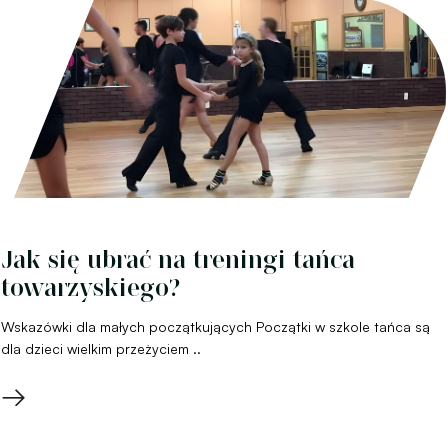
Jak się ubrać na treningi tańca
towarzyskiego?
Wskazówki dla małych początkujących Początki w szkole tańca są
dla dzieci wielkim przeżyciem ..
→