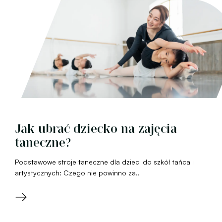
Jak ubrać dziecko na zajęcia
taneczne?
Podstawowe stroje taneczne dla dzieci do szkół tańca i
artystycznych: Czego nie powinno za..
→