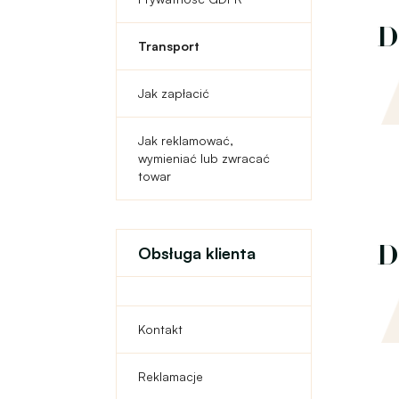
D
Transport
Jak zapłacić
Jak reklamować,
wymieniać lub zwracać
towar
D
Obsługa klienta
Kontakt
Reklamacje