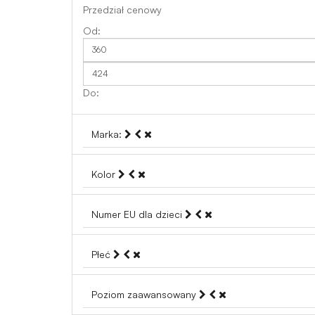
Przedział cenowy
Marka:
Kolor
Numer EU dla dzieci
Płeć
Poziom zaawansowany