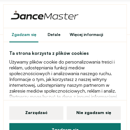
Zgadzam się
Detale
Więcej informacji
Marki
Dansez Vous
Ta strona korzysta z plików cookies
Używamy plików cookie do personalizowania treści i
reklam, udostępniania funkcji mediów
społecznościowych i analizowania naszego ruchu.
Sortowanie:
Porównanie produktów (0)
Informacje o tym, jak korzystasz z naszej witryny
internetowej, udostępniamy naszym partnerom w
zakresie mediów społecznościowych, reklam i analiz.
Partnerzy mogą łączyć te dane z innymi informacjami,
które im przekazałeś lub uzyskałeś w wyniku
korzystania przez Ciebie z ich usług. Więcej informacji
Zarządzać
Nie zgadzam się
na temat plików cookie, praw użytkownika i prawa do
wycofania zgody znajdziesz w naszym oświadczeniu o
ochronie prywatności.
Zgadzam się