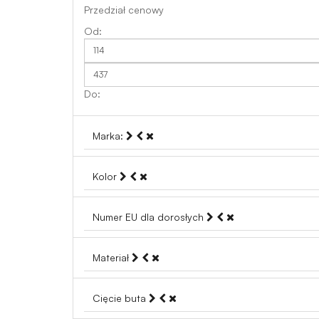
Przedział cenowy
Marka:
Kolor
Numer EU dla dorosłych
Materiał
Cięcie buta