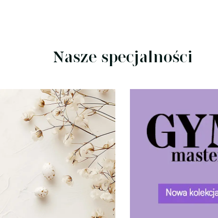
Nasze specjalności