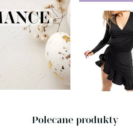
Polecane produkty