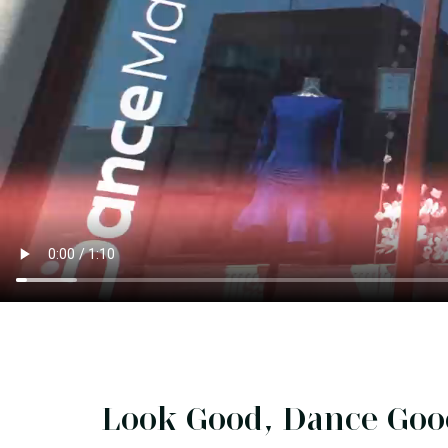
Look Good, Dance Goo