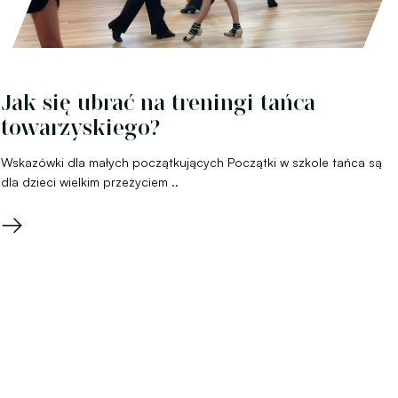
Jak się ubrać na treningi tańca
towarzyskiego?
Wskazówki dla małych początkujących Początki w szkole tańca są
dla dzieci wielkim przeżyciem ..
→