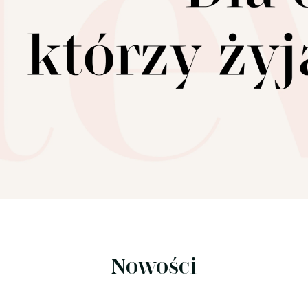
Nowości