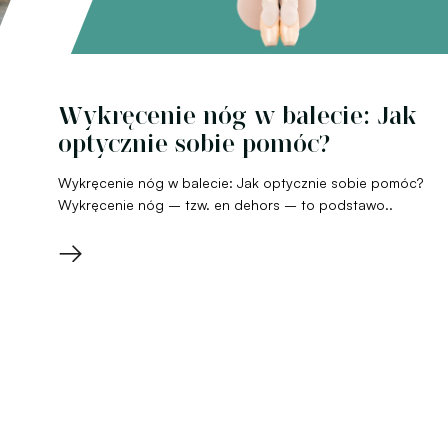
Wykręcenie nóg w balecie: Jak
optycznie sobie pomóc?
Wykręcenie nóg w balecie: Jak optycznie sobie pomóc?
Wykręcenie nóg – tzw. en dehors – to podstawo..
→