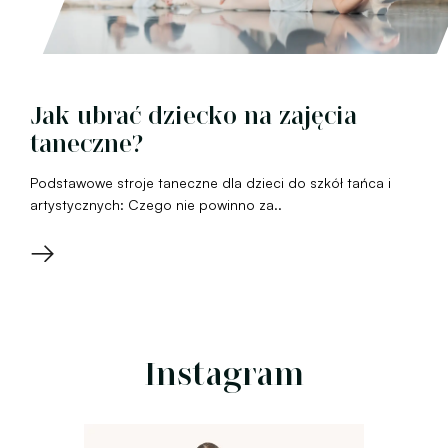
Jak ubrać dziecko na zajęcia
taneczne?
Podstawowe stroje taneczne dla dzieci do szkół tańca i
artystycznych: Czego nie powinno za..
→
Instagram