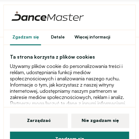
Zgadzam się
Detale
Więcej informacji
Marki
Heel world
Ta strona korzysta z plików cookies
Używamy plików cookie do personalizowania treści i
reklam, udostępniania funkcji mediów
społecznościowych i analizowania naszego ruchu.
Sortowanie:
Porównanie produktów (0)
Informacje o tym, jak korzystasz z naszej witryny
internetowej, udostępniamy naszym partnerom w
zakresie mediów społecznościowych, reklam i analiz.
Partnerzy mogą łączyć te dane z innymi informacjami,
które im przekazałeś lub uzyskałeś w wyniku
korzystania przez Ciebie z ich usług. Więcej informacji
Zarządzać
Nie zgadzam się
na temat plików cookie, praw użytkownika i prawa do
wycofania zgody znajdziesz w naszym oświadczeniu o
ochronie prywatności.
Zgadzam się