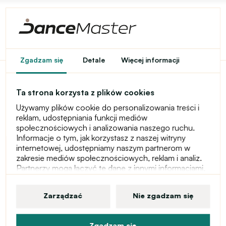
Zgadzam się
Detale
Więcej informacji
Ochrona obcasu flare 31412
Ta strona korzysta z plików cookies
Używamy plików cookie do personalizowania treści i
reklam, udostępniania funkcji mediów
społecznościowych i analizowania naszego ruchu.
Informacje o tym, jak korzystasz z naszej witryny
internetowej, udostępniamy naszym partnerom w
zakresie mediów społecznościowych, reklam i analiz.
Partnerzy mogą łączyć te dane z innymi informacjami,
które im przekazałeś lub uzyskałeś w wyniku
korzystania przez Ciebie z ich usług. Więcej informacji
Zarządzać
Nie zgadzam się
na temat plików cookie, praw użytkownika i prawa do
wycofania zgody znajdziesz w naszym oświadczeniu o
ochronie prywatności.
Zgadzam się