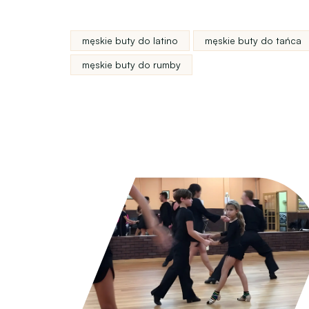
męskie buty do latino
męskie buty do tańca
męskie buty do rumby