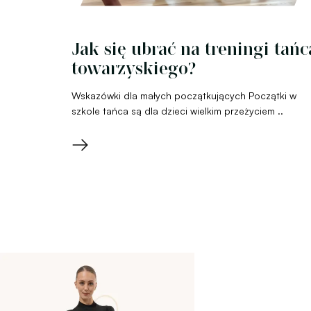
Jak się ubrać na treningi tańc
towarzyskiego?
Wskazówki dla małych początkujących Początki w
szkole tańca są dla dzieci wielkim przeżyciem ..
→