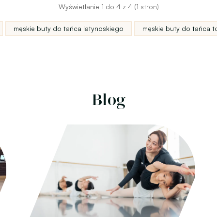
Wyświetlanie 1 do 4 z 4 (1 stron)
męskie buty do tańca latynoskiego
męskie buty do tańca t
Blog