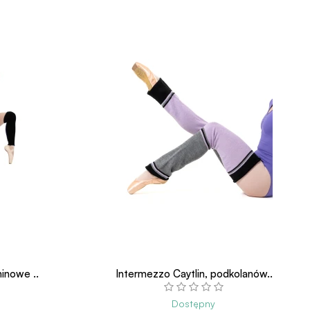
inowe ..
Intermezzo Caytlin, podkolanów..
Dostępny