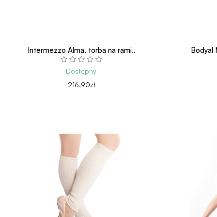
Intermezzo Alma, torba na rami..
Bodyal 
Dostępny
216,90zł