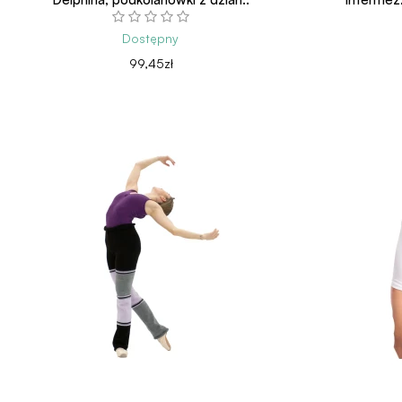
Dostępny
99,45zł