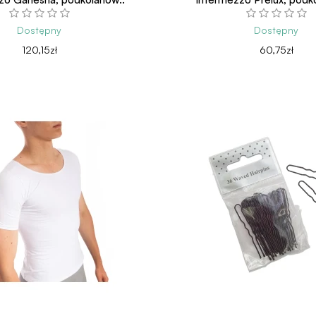
Dostępny
Dostępny
120,15zł
60,75zł