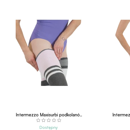
Intermezzo Maxisurbi podkolanó..
Intermez
Dostępny