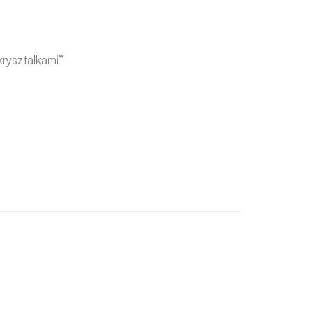
ryształkami”