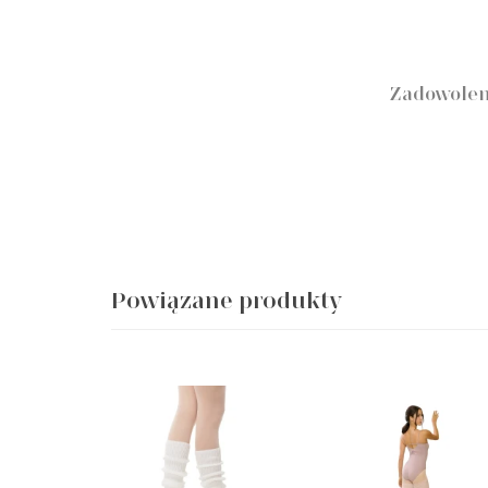
Zadowolen
Powiązane produkty