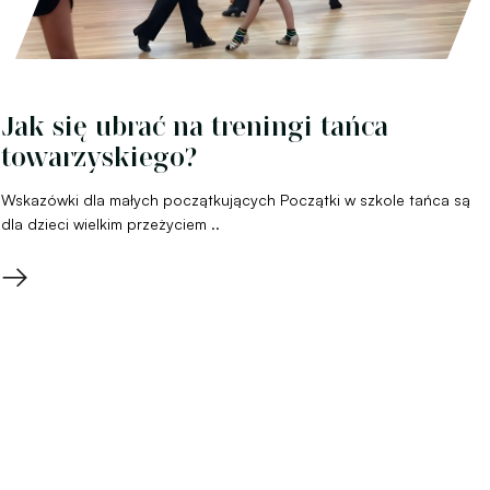
Jak się ubrać na treningi tańca
towarzyskiego?
Wskazówki dla małych początkujących Początki w szkole tańca są
dla dzieci wielkim przeżyciem ..
→