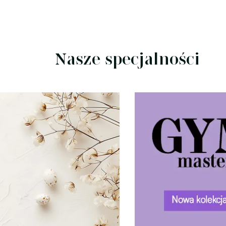
Nasze specjalności