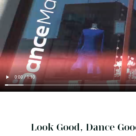
Look Good, Dance Goo