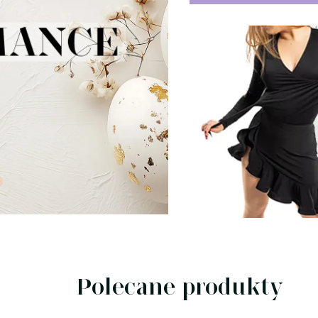
Polecane produkty