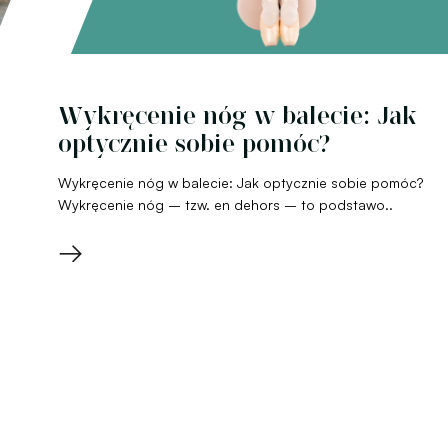
Wykręcenie nóg w balecie: Jak
optycznie sobie pomóc?
Wykręcenie nóg w balecie: Jak optycznie sobie pomóc?
Wykręcenie nóg – tzw. en dehors – to podstawo..
→