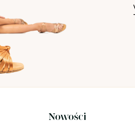
Nowości