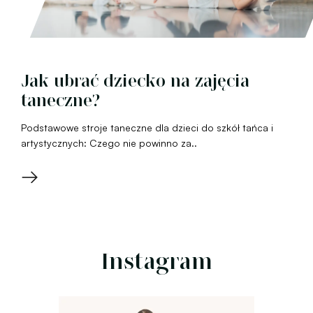
Jak ubrać dziecko na zajęcia
taneczne?
Podstawowe stroje taneczne dla dzieci do szkół tańca i
artystycznych: Czego nie powinno za..
→
Instagram