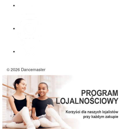
© 2026 Dancemaster