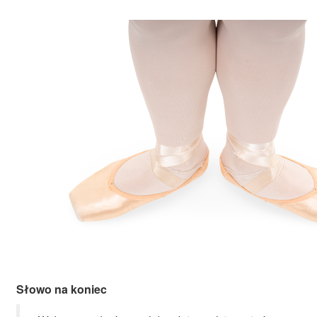
Słowo na koniec