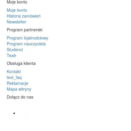
Moje konto
Moje konto
Historia zamówień
Newsletter
Program partnerski
Program lojalnościowy
Program nauczyciela
Studenci
Teatr
Obsługa klienta
Kontakt
text_faq
Reklamacje
Mapa witryny
Dołącz do nas