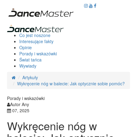
Co jest noszone
Interesujące fakty
Opinie
Porady i wskazówki
Świat tańca
Wywiady
Artykuły
Wykręcenie nóg w balecie: Jak optycznie sobie pomóc?
Porady i wskazówki
Autor Any
07, 2025
Wykręcenie nóg w