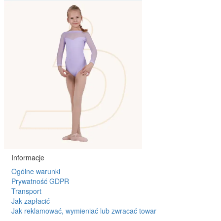
Informacje
Ogólne warunki
Prywatność GDPR
Transport
Jak zapłacić
Jak reklamować, wymieniać lub zwracać towar