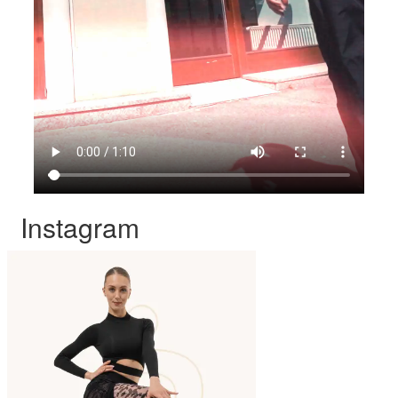
Instagram