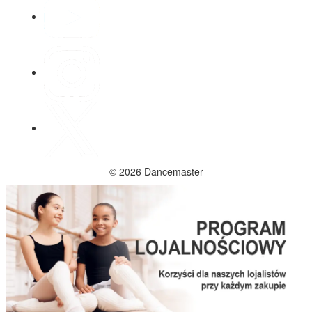
© 2026 Dancemaster