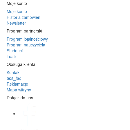
Moje konto
Moje konto
Historia zamówień
Newsletter
Program partnerski
Program lojalnościowy
Program nauczyciela
Studenci
Teatr
Obsługa klienta
Kontakt
text_faq
Reklamacje
Mapa witryny
Dołącz do nas