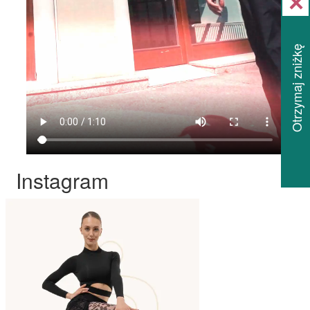
Otrzymaj zniżkę
Instagram