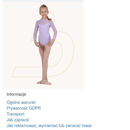
Informacje
Ogólne warunki
Prywatność GDPR
Transport
Jak zapłacić
Jak reklamować, wymieniać lub zwracać towar