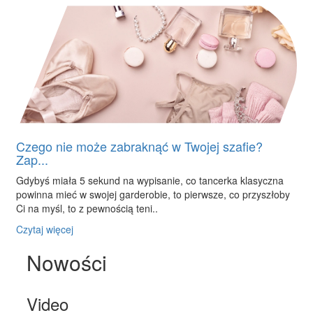
Czego nie może zabraknąć w Twojej szafie?
Zap...
Gdybyś miała 5 sekund na wypisanie, co tancerka klasyczna
powinna mieć w swojej garderobie, to pierwsze, co przyszłoby
Ci na myśl, to z pewnością teni..
Czytaj więcej
Nowości
Video