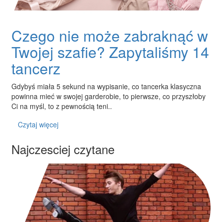
Czego nie może zabraknąć w
Twojej szafie? Zapytaliśmy 14
tancerz
Gdybyś miała 5 sekund na wypisanie, co tancerka klasyczna
powinna mieć w swojej garderobie, to pierwsze, co przyszłoby
Ci na myśl, to z pewnością teni..
Czytaj więcej
Najczesciej czytane