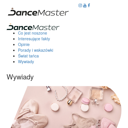
Co jest noszone
Interesujące fakty
Opinie
Porady i wskazówki
Świat tańca
Wywiady
Wywiady