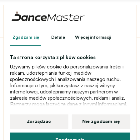
Zgadzam się
Detale
Więcej informacji
Slim 2 Leather, ochrona
Ta strona korzysta z plików cookies
obcasa skóra
Używamy plików cookie do personalizowania treści i
reklam, udostępniania funkcji mediów
społecznościowych i analizowania naszego ruchu.
Informacje o tym, jak korzystasz z naszej witryny
internetowej, udostępniamy naszym partnerom w
zakresie mediów społecznościowych, reklam i analiz.
Partnerzy mogą łączyć te dane z innymi informacjami,
które im przekazałeś lub uzyskałeś w wyniku
korzystania przez Ciebie z ich usług. Więcej informacji
Zarządzać
Nie zgadzam się
na temat plików cookie, praw użytkownika i prawa do
wycofania zgody znajdziesz w naszym oświadczeniu o
ochronie prywatności.
Zgadzam się