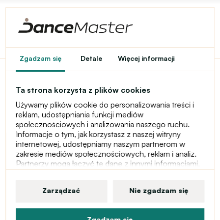
Zgadzam się
Detale
Więcej informacji
HPR 36, ochrana obcasa
Ta strona korzysta z plików cookies
Używamy plików cookie do personalizowania treści i
reklam, udostępniania funkcji mediów
społecznościowych i analizowania naszego ruchu.
Informacje o tym, jak korzystasz z naszej witryny
internetowej, udostępniamy naszym partnerom w
zakresie mediów społecznościowych, reklam i analiz.
Partnerzy mogą łączyć te dane z innymi informacjami,
które im przekazałeś lub uzyskałeś w wyniku
korzystania przez Ciebie z ich usług. Więcej informacji
Zarządzać
Nie zgadzam się
na temat plików cookie, praw użytkownika i prawa do
wycofania zgody znajdziesz w naszym oświadczeniu o
ochronie prywatności.
Zgadzam się