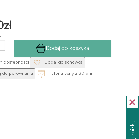
0zł
:
Dodaj do koszyka
n dostępności
Dodaj do schowka
 do porównania
Historia ceny z 30 dni