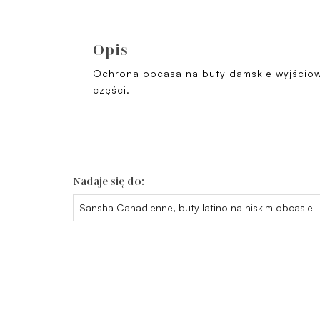
Opis
Ochrona obcasa na buty damskie wyjściow
części.
Nadaje się do:
Sansha Canadienne, buty latino na niskim obcasie