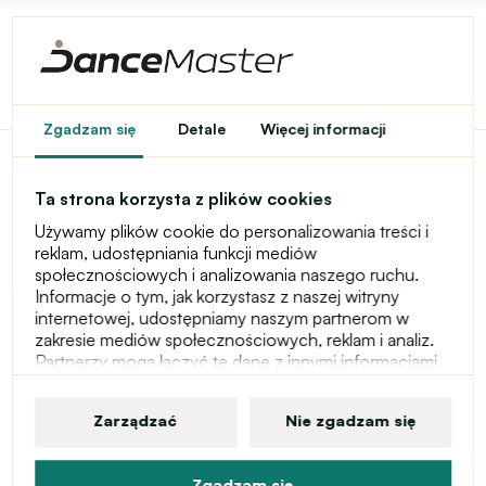
Zgadzam się
Detale
Więcej informacji
Skazz Dyna-Eco, buty
Ta strona korzysta z plików cookies
sneakery
Używamy plików cookie do personalizowania treści i
reklam, udostępniania funkcji mediów
społecznościowych i analizowania naszego ruchu.
Informacje o tym, jak korzystasz z naszej witryny
internetowej, udostępniamy naszym partnerom w
zakresie mediów społecznościowych, reklam i analiz.
Partnerzy mogą łączyć te dane z innymi informacjami,
które im przekazałeś lub uzyskałeś w wyniku
korzystania przez Ciebie z ich usług. Więcej informacji
Zarządzać
Nie zgadzam się
na temat plików cookie, praw użytkownika i prawa do
wycofania zgody znajdziesz w naszym oświadczeniu o
ochronie prywatności.
Zgadzam się