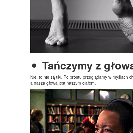
Tańczymy z głow
Nie, to nie są tiki. Po prostu przeglądamy w myślach c
a nasza głowa jest naszym ciałem.