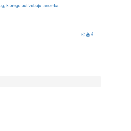
og, którego potrzebuje tancerka.