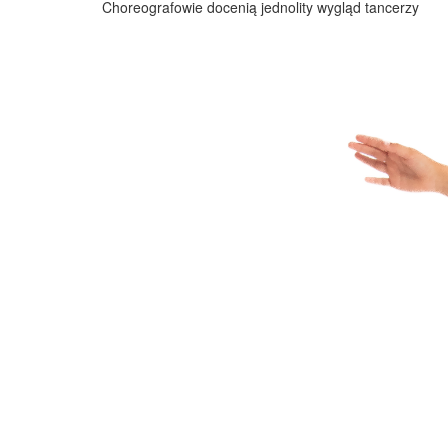
Choreografowie docenią jednolity wygląd tancerzy