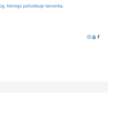
og, którego potrzebuje tancerka.