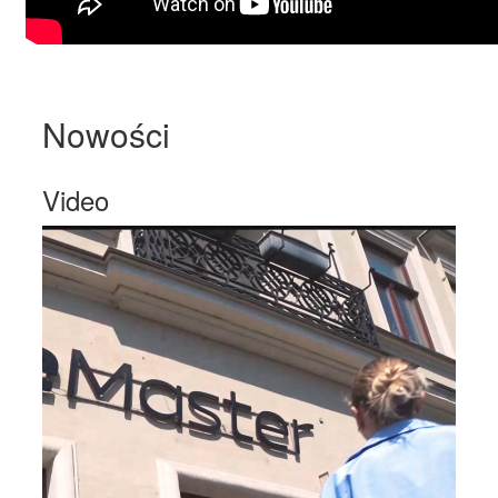
Nowości
Video