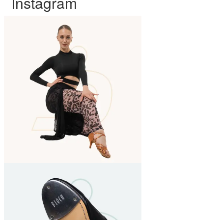
Instagram