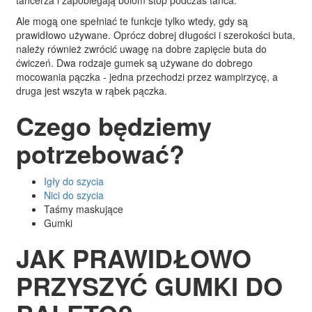
Ale mogą one spełniać te funkcje tylko wtedy, gdy są
prawidłowo używane. Oprócz dobrej długości i szerokości buta,
należy również zwrócić uwagę na dobre zapięcie buta do
ćwiczeń. Dwa rodzaje gumek są używane do dobrego
mocowania pączka - jedna przechodzi przez wampirzycę, a
druga jest wszyta w rąbek pączka.
Czego będziemy
potrzebować?
Igły do szycia
Nici do szycia
Taśmy maskujące
Gumki
JAK PRAWIDŁOWO
PRZYSZYĆ GUMKI DO