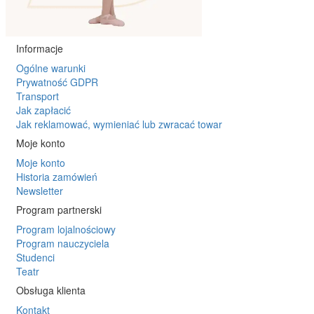
Informacje
Ogólne warunki
Prywatność GDPR
Transport
Jak zapłacić
Jak reklamować, wymieniać lub zwracać towar
Moje konto
Moje konto
Historia zamówień
Newsletter
Program partnerski
Program lojalnościowy
Program nauczyciela
Studenci
Teatr
Obsługa klienta
Kontakt