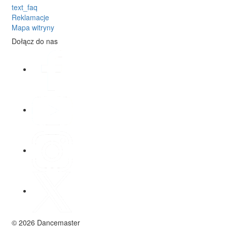
text_faq
Reklamacje
Mapa witryny
Dołącz do nas
© 2026 Dancemaster