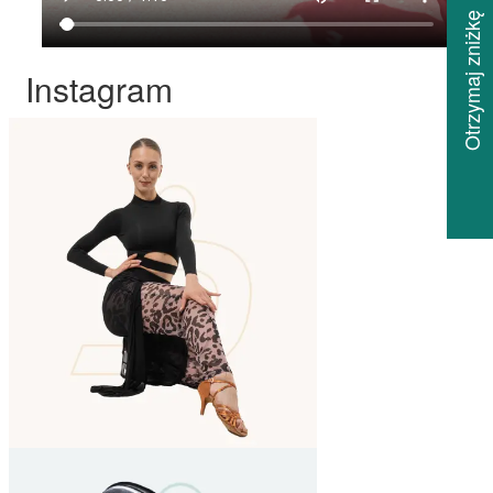
Otrzymaj zniżkę
Instagram