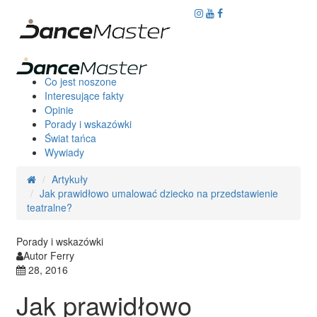
Co jest noszone
Interesujące fakty
Opinie
Porady i wskazówki
Świat tańca
Wywiady
Artykuły
Jak prawidłowo umalować dziecko na przedstawienie
teatralne?
Porady i wskazówki
Autor Ferry
28, 2016
Jak prawidłowo