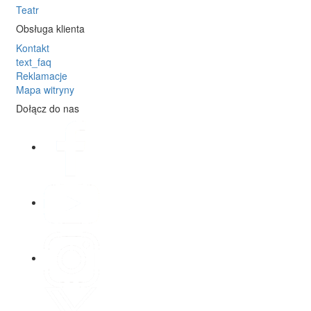
Teatr
Obsługa klienta
Kontakt
text_faq
Reklamacje
Mapa witryny
Dołącz do nas