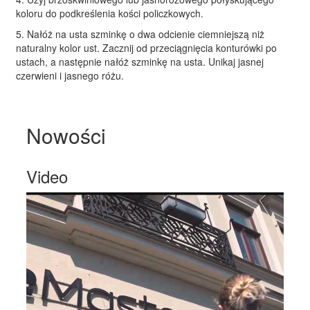
koloru do podkreślenia kości policzkowych.
5. Nałóż na usta szminkę o dwa odcienie ciemniejszą niż
naturalny kolor ust. Zacznij od przeciągnięcia konturówki po
ustach, a następnie nałóż szminkę na usta. Unikaj jasnej
czerwieni i jasnego różu.
Nowości
Video