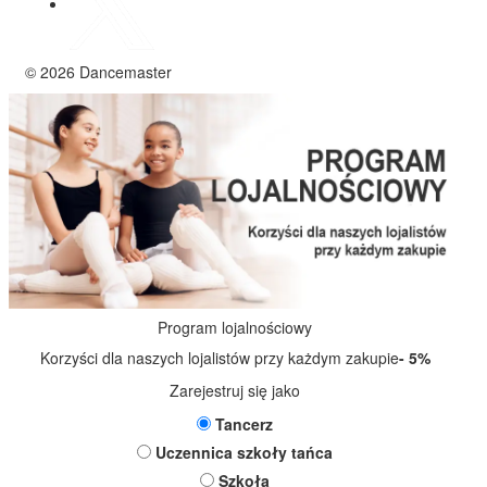
© 2026 Dancemaster
Program lojalnościowy
Korzyści dla naszych lojalistów przy każdym zakupie
- 5%
Zarejestruj się jako
Tancerz
Uczennica szkoły tańca
Szkoła