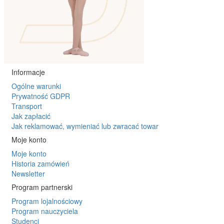
Informacje
Ogólne warunki
Prywatność GDPR
Transport
Jak zapłacić
Jak reklamować, wymieniać lub zwracać towar
Moje konto
Moje konto
Historia zamówień
Newsletter
Program partnerski
Program lojalnościowy
Program nauczyciela
Studenci