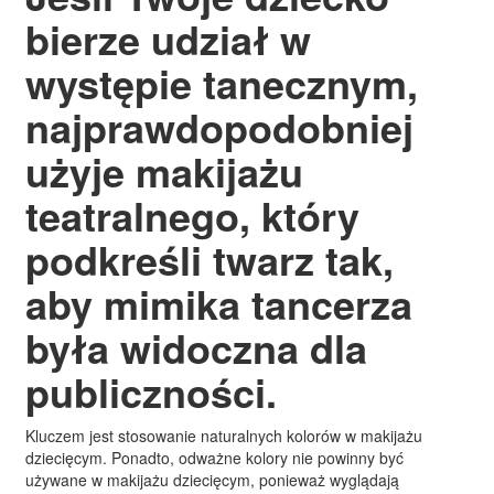
bierze udział w
występie tanecznym,
najprawdopodobniej
użyje makijażu
teatralnego, który
podkreśli twarz tak,
aby mimika tancerza
była widoczna dla
publiczności.
Kluczem jest stosowanie naturalnych kolorów w makijażu
dziecięcym. Ponadto, odważne kolory nie powinny być
używane w makijażu dziecięcym, ponieważ wyglądają