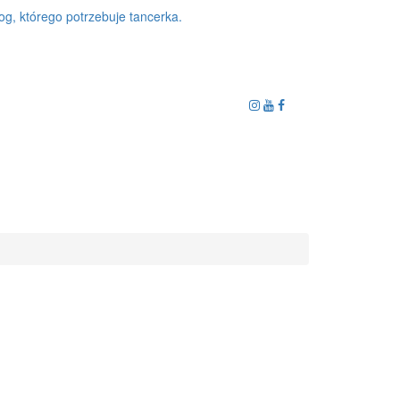
og, którego potrzebuje tancerka.