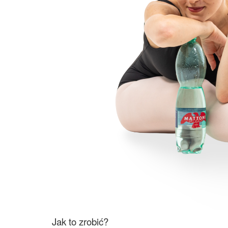
Jak to zrobić?