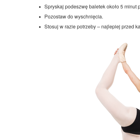
Spryskaj podeszwę baletek około 5 minut p
Pozostaw do wyschnięcia.
Stosuj w razie potrzeby – najlepiej przed 