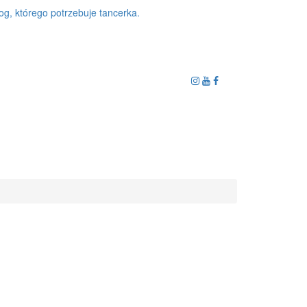
og, którego potrzebuje tancerka.