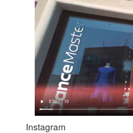
Instagram