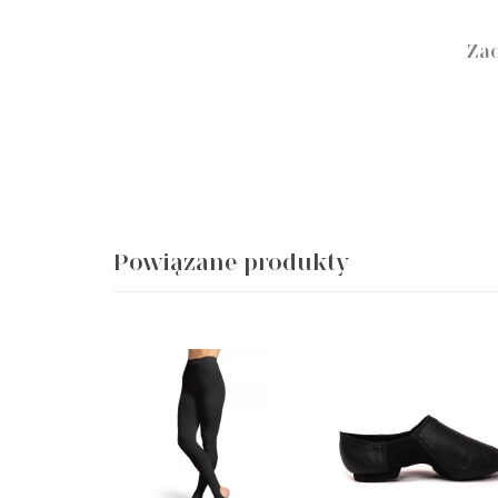
Zad
Powiązane produkty