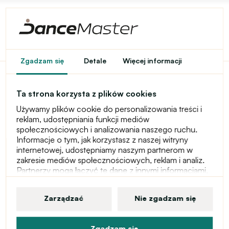
Zgadzam się
Detale
Więcej informacji
Bloch Elastorib, wstążki z
Ta strona korzysta z plików cookies
wszytą gumką
Używamy plików cookie do personalizowania treści i
reklam, udostępniania funkcji mediów
społecznościowych i analizowania naszego ruchu.
Informacje o tym, jak korzystasz z naszej witryny
internetowej, udostępniamy naszym partnerom w
zakresie mediów społecznościowych, reklam i analiz.
Partnerzy mogą łączyć te dane z innymi informacjami,
które im przekazałeś lub uzyskałeś w wyniku
korzystania przez Ciebie z ich usług. Więcej informacji
Zarządzać
Nie zgadzam się
na temat plików cookie, praw użytkownika i prawa do
wycofania zgody znajdziesz w naszym oświadczeniu o
ochronie prywatności.
Zgadzam się