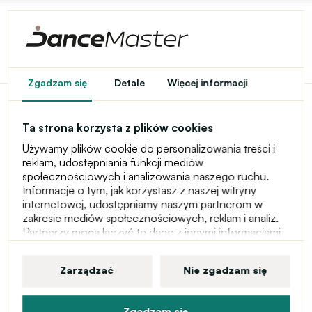
Zgadzam się
Detale
Więcej informacji
Bloch Grace Floral,
Ta strona korzysta z plików cookies
dziewczęca spódnica w
kwiaty
Używamy plików cookie do personalizowania treści i
reklam, udostępniania funkcji mediów
społecznościowych i analizowania naszego ruchu.
Informacje o tym, jak korzystasz z naszej witryny
internetowej, udostępniamy naszym partnerom w
zakresie mediów społecznościowych, reklam i analiz.
Partnerzy mogą łączyć te dane z innymi informacjami,
które im przekazałeś lub uzyskałeś w wyniku
korzystania przez Ciebie z ich usług. Więcej informacji
Zarządzać
Nie zgadzam się
na temat plików cookie, praw użytkownika i prawa do
wycofania zgody znajdziesz w naszym oświadczeniu o
ochronie prywatności.
Zgadzam się