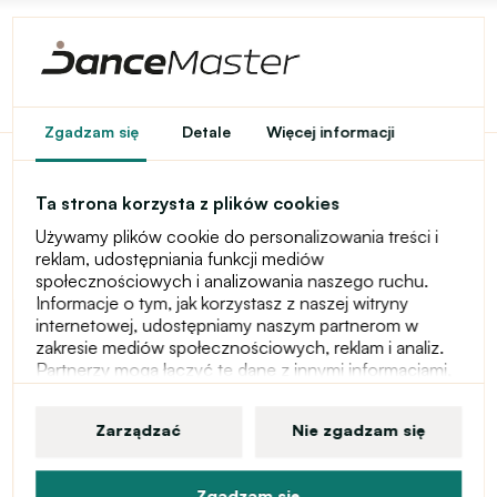
Zgadzam się
Detale
Więcej informacji
Bloch Jazz Tap Oxford,
Ta strona korzysta z plików cookies
damskie buty stepowe
Używamy plików cookie do personalizowania treści i
reklam, udostępniania funkcji mediów
społecznościowych i analizowania naszego ruchu.
Informacje o tym, jak korzystasz z naszej witryny
internetowej, udostępniamy naszym partnerom w
zakresie mediów społecznościowych, reklam i analiz.
Partnerzy mogą łączyć te dane z innymi informacjami,
które im przekazałeś lub uzyskałeś w wyniku
korzystania przez Ciebie z ich usług. Więcej informacji
Zarządzać
Nie zgadzam się
na temat plików cookie, praw użytkownika i prawa do
wycofania zgody znajdziesz w naszym oświadczeniu o
ochronie prywatności.
Zgadzam się