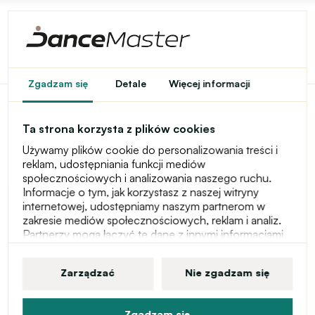
Zgadzam się
Detale
Więcej informacji
Bloch, męskie spodnie
Ta strona korzysta z plików cookies
dresowe z wysokim stanem
Używamy plików cookie do personalizowania treści i
reklam, udostępniania funkcji mediów
społecznościowych i analizowania naszego ruchu.
Informacje o tym, jak korzystasz z naszej witryny
internetowej, udostępniamy naszym partnerom w
zakresie mediów społecznościowych, reklam i analiz.
Partnerzy mogą łączyć te dane z innymi informacjami,
które im przekazałeś lub uzyskałeś w wyniku
korzystania przez Ciebie z ich usług. Więcej informacji
Zarządzać
Nie zgadzam się
na temat plików cookie, praw użytkownika i prawa do
wycofania zgody znajdziesz w naszym oświadczeniu o
ochronie prywatności.
Zgadzam się