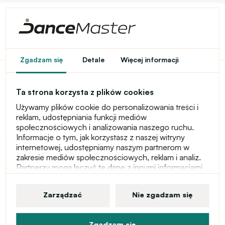
Zgadzam się
Detale
Więcej informacji
Bloch Remy, damski top
Ta strona korzysta z plików cookies
Używamy plików cookie do personalizowania treści i
reklam, udostępniania funkcji mediów
społecznościowych i analizowania naszego ruchu.
Informacje o tym, jak korzystasz z naszej witryny
internetowej, udostępniamy naszym partnerom w
zakresie mediów społecznościowych, reklam i analiz.
Partnerzy mogą łączyć te dane z innymi informacjami,
które im przekazałeś lub uzyskałeś w wyniku
korzystania przez Ciebie z ich usług. Więcej informacji
Zarządzać
Nie zgadzam się
na temat plików cookie, praw użytkownika i prawa do
wycofania zgody znajdziesz w naszym oświadczeniu o
ochronie prywatności.
Zgadzam się