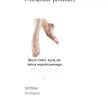
Bloch Orbit, buty do
tańca współczesnego
107,55zł
Dostępny