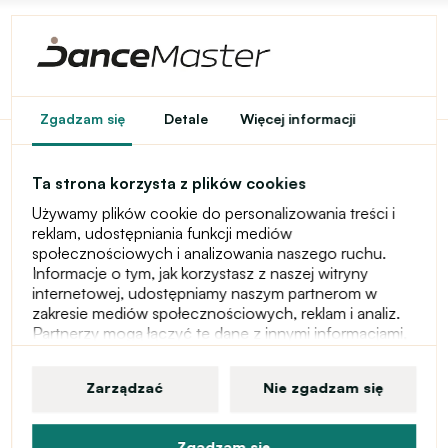
Zgadzam się
Detale
Więcej informacji
Capezio Ava, szpice
Ta strona korzysta z plików cookies
baletowe dla studenci
Używamy plików cookie do personalizowania treści i
reklam, udostępniania funkcji mediów
społecznościowych i analizowania naszego ruchu.
Informacje o tym, jak korzystasz z naszej witryny
internetowej, udostępniamy naszym partnerom w
zakresie mediów społecznościowych, reklam i analiz.
Partnerzy mogą łączyć te dane z innymi informacjami,
które im przekazałeś lub uzyskałeś w wyniku
korzystania przez Ciebie z ich usług. Więcej informacji
Zarządzać
Nie zgadzam się
na temat plików cookie, praw użytkownika i prawa do
wycofania zgody znajdziesz w naszym oświadczeniu o
ochronie prywatności.
Zgadzam się