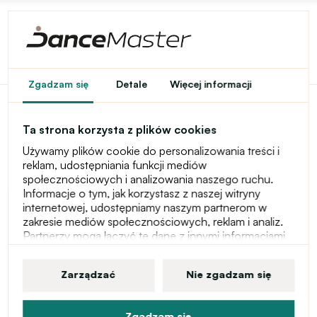
Zgadzam się
Detale
Więcej informacji
Capezio, dziewczęcy plecak
Ta strona korzysta z plików cookies
ze wzorem spódnicy tutu
Używamy plików cookie do personalizowania treści i
reklam, udostępniania funkcji mediów
społecznościowych i analizowania naszego ruchu.
Informacje o tym, jak korzystasz z naszej witryny
internetowej, udostępniamy naszym partnerom w
zakresie mediów społecznościowych, reklam i analiz.
Partnerzy mogą łączyć te dane z innymi informacjami,
które im przekazałeś lub uzyskałeś w wyniku
korzystania przez Ciebie z ich usług. Więcej informacji
Zarządzać
Nie zgadzam się
na temat plików cookie, praw użytkownika i prawa do
wycofania zgody znajdziesz w naszym oświadczeniu o
ochronie prywatności.
Zgadzam się