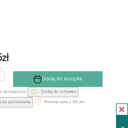
zł
:
Dodaj do koszyka
n dostępności
Dodaj do schowka
 do porównania
Historia ceny z 30 dni