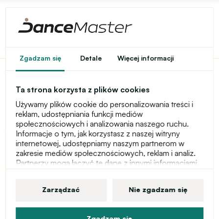
Zgadzam się
Detale
Więcej informacji
Capezio Donatella, kolce
Ta strona korzysta z plików cookies
baletowe
Używamy plików cookie do personalizowania treści i
reklam, udostępniania funkcji mediów
społecznościowych i analizowania naszego ruchu.
Informacje o tym, jak korzystasz z naszej witryny
internetowej, udostępniamy naszym partnerom w
zakresie mediów społecznościowych, reklam i analiz.
Partnerzy mogą łączyć te dane z innymi informacjami,
które im przekazałeś lub uzyskałeś w wyniku
korzystania przez Ciebie z ich usług. Więcej informacji
Zarządzać
Nie zgadzam się
na temat plików cookie, praw użytkownika i prawa do
wycofania zgody znajdziesz w naszym oświadczeniu o
ochronie prywatności.
Zgadzam się