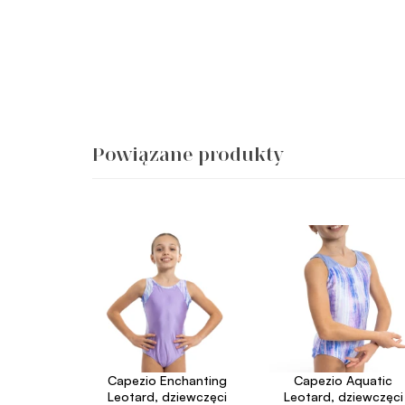
Powiązane produkty
Capezio Enchanting
Capezio Aquatic
Leotard, dziewczęci
Leotard, dziewczęci