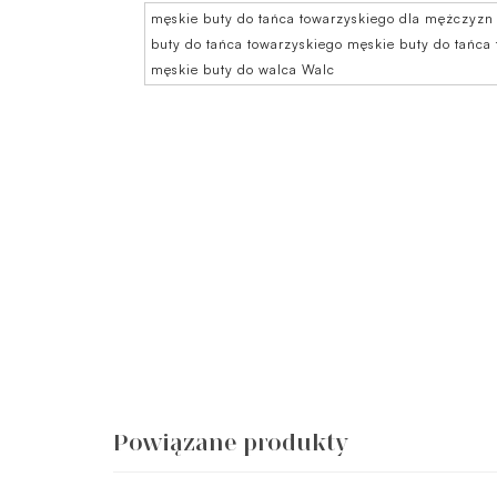
męskie buty do tańca towarzyskiego dla mężczyzn
buty do tańca towarzyskiego męskie buty do tańca
męskie buty do walca Walc
Powiązane produkty