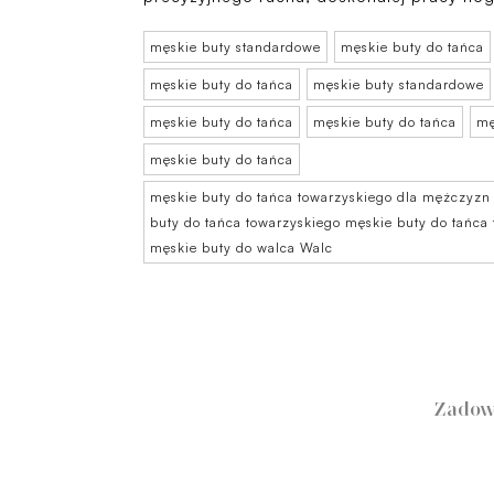
męskie buty standardowe
męskie buty do tańca
męskie buty do tańca
męskie buty standardowe
męskie buty do tańca
męskie buty do tańca
mę
męskie buty do tańca
męskie buty do tańca towarzyskiego dla mężczyzn
buty do tańca towarzyskiego męskie buty do tańca
męskie buty do walca Walc
Zadow