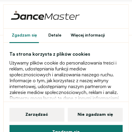
Zgadzam się
Detale
Więcej informacji
FR Duval European strong,
Ta strona korzysta z plików cookies
baletowe szpicze
Używamy plików cookie do personalizowania treści i
reklam, udostępniania funkcji mediów
społecznościowych i analizowania naszego ruchu.
Informacje o tym, jak korzystasz z naszej witryny
internetowej, udostępniamy naszym partnerom w
zakresie mediów społecznościowych, reklam i analiz.
Partnerzy mogą łączyć te dane z innymi informacjami,
które im przekazałeś lub uzyskałeś w wyniku
korzystania przez Ciebie z ich usług. Więcej informacji
Zarządzać
Nie zgadzam się
na temat plików cookie, praw użytkownika i prawa do
wycofania zgody znajdziesz w naszym oświadczeniu o
ochronie prywatności.
Zgadzam się