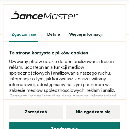
Zgadzam się
Detale
Więcej informacji
FR Duval American regular,
Ta strona korzysta z plików cookies
szpicze baletowe
Używamy plików cookie do personalizowania treści i
reklam, udostępniania funkcji mediów
społecznościowych i analizowania naszego ruchu.
Informacje o tym, jak korzystasz z naszej witryny
internetowej, udostępniamy naszym partnerom w
zakresie mediów społecznościowych, reklam i analiz.
Partnerzy mogą łączyć te dane z innymi informacjami,
które im przekazałeś lub uzyskałeś w wyniku
korzystania przez Ciebie z ich usług. Więcej informacji
Zarządzać
Nie zgadzam się
na temat plików cookie, praw użytkownika i prawa do
wycofania zgody znajdziesz w naszym oświadczeniu o
ochronie prywatności.
Zgadzam się