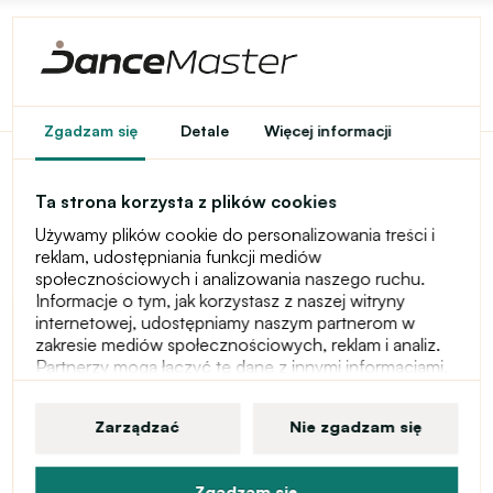
Zgadzam się
Detale
Więcej informacji
FSD Bea, damska spódnica
Ta strona korzysta z plików cookies
treningowa
Używamy plików cookie do personalizowania treści i
reklam, udostępniania funkcji mediów
społecznościowych i analizowania naszego ruchu.
Informacje o tym, jak korzystasz z naszej witryny
internetowej, udostępniamy naszym partnerom w
zakresie mediów społecznościowych, reklam i analiz.
Partnerzy mogą łączyć te dane z innymi informacjami,
które im przekazałeś lub uzyskałeś w wyniku
korzystania przez Ciebie z ich usług. Więcej informacji
Zarządzać
Nie zgadzam się
na temat plików cookie, praw użytkownika i prawa do
wycofania zgody znajdziesz w naszym oświadczeniu o
ochronie prywatności.
Zgadzam się