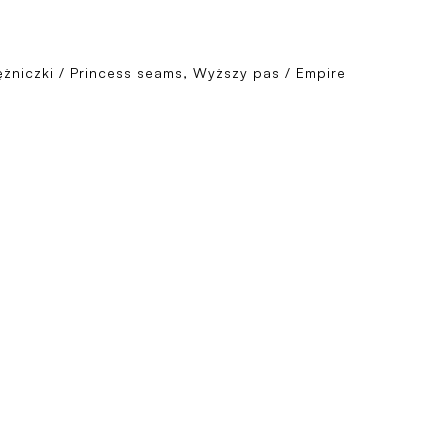
ężniczki / Princess seams, Wyższy pas / Empire