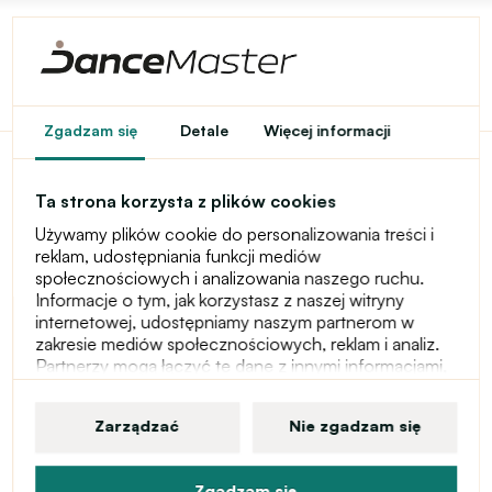
Zgadzam się
Detale
Więcej informacji
Leslie, legginsy dla
Ta strona korzysta z plików cookies
dziewczynek
Używamy plików cookie do personalizowania treści i
reklam, udostępniania funkcji mediów
społecznościowych i analizowania naszego ruchu.
Informacje o tym, jak korzystasz z naszej witryny
internetowej, udostępniamy naszym partnerom w
zakresie mediów społecznościowych, reklam i analiz.
Partnerzy mogą łączyć te dane z innymi informacjami,
które im przekazałeś lub uzyskałeś w wyniku
korzystania przez Ciebie z ich usług. Więcej informacji
Zarządzać
Nie zgadzam się
na temat plików cookie, praw użytkownika i prawa do
wycofania zgody znajdziesz w naszym oświadczeniu o
ochronie prywatności.
Zgadzam się