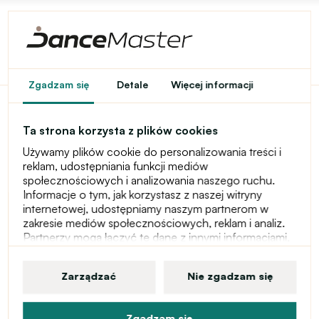
Zgadzam się
Detale
Więcej informacji
Grand Prix Massimo
Ta strona korzysta z plików cookies
balroom, spodnie chłopięce
Używamy plików cookie do personalizowania treści i
reklam, udostępniania funkcji mediów
społecznościowych i analizowania naszego ruchu.
Informacje o tym, jak korzystasz z naszej witryny
internetowej, udostępniamy naszym partnerom w
zakresie mediów społecznościowych, reklam i analiz.
Partnerzy mogą łączyć te dane z innymi informacjami,
które im przekazałeś lub uzyskałeś w wyniku
korzystania przez Ciebie z ich usług. Więcej informacji
Zarządzać
Nie zgadzam się
na temat plików cookie, praw użytkownika i prawa do
wycofania zgody znajdziesz w naszym oświadczeniu o
ochronie prywatności.
Zgadzam się