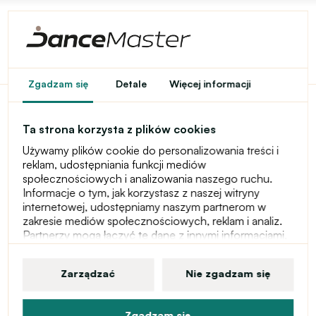
Zgadzam się
Detale
Więcej informacji
Męska koszulka do tańca
Ta strona korzysta z plików cookies
towarzyskiego Basic
Używamy plików cookie do personalizowania treści i
reklam, udostępniania funkcji mediów
społecznościowych i analizowania naszego ruchu.
Informacje o tym, jak korzystasz z naszej witryny
internetowej, udostępniamy naszym partnerom w
zakresie mediów społecznościowych, reklam i analiz.
Partnerzy mogą łączyć te dane z innymi informacjami,
które im przekazałeś lub uzyskałeś w wyniku
korzystania przez Ciebie z ich usług. Więcej informacji
Zarządzać
Nie zgadzam się
na temat plików cookie, praw użytkownika i prawa do
wycofania zgody znajdziesz w naszym oświadczeniu o
ochronie prywatności.
Zgadzam się