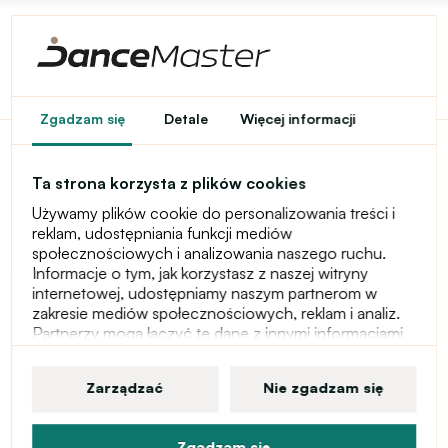
Zgadzam się
Detale
Więcej informacji
Rumpf Bun cover, kolorowa
Ta strona korzysta z plików cookies
siateczka na kok
Używamy plików cookie do personalizowania treści i
reklam, udostępniania funkcji mediów
społecznościowych i analizowania naszego ruchu.
Informacje o tym, jak korzystasz z naszej witryny
internetowej, udostępniamy naszym partnerom w
zakresie mediów społecznościowych, reklam i analiz.
Partnerzy mogą łączyć te dane z innymi informacjami,
które im przekazałeś lub uzyskałeś w wyniku
korzystania przez Ciebie z ich usług. Więcej informacji
Zarządzać
Nie zgadzam się
na temat plików cookie, praw użytkownika i prawa do
wycofania zgody znajdziesz w naszym oświadczeniu o
ochronie prywatności.
Zgadzam się