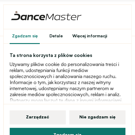
Zgadzam się
Detale
Więcej informacji
Sansha Alaia, buty do tańca
Ta strona korzysta z plików cookies
towarzyskiego
Używamy plików cookie do personalizowania treści i
reklam, udostępniania funkcji mediów
społecznościowych i analizowania naszego ruchu.
Informacje o tym, jak korzystasz z naszej witryny
internetowej, udostępniamy naszym partnerom w
zakresie mediów społecznościowych, reklam i analiz.
Partnerzy mogą łączyć te dane z innymi informacjami,
które im przekazałeś lub uzyskałeś w wyniku
korzystania przez Ciebie z ich usług. Więcej informacji
Zarządzać
Nie zgadzam się
na temat plików cookie, praw użytkownika i prawa do
wycofania zgody znajdziesz w naszym oświadczeniu o
ochronie prywatności.
Zgadzam się