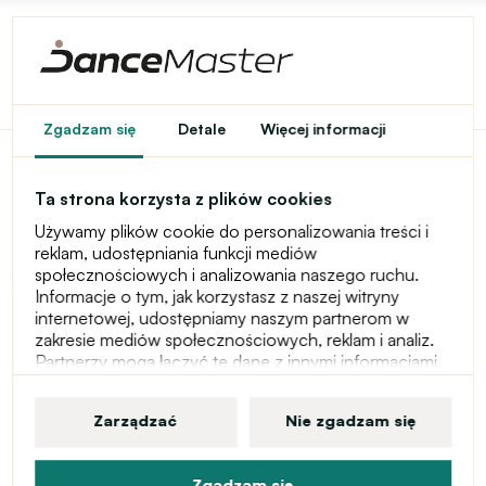
Zgadzam się
Detale
Więcej informacji
Sansha Bailee, buty na
Ta strona korzysta z plików cookies
Latino
Używamy plików cookie do personalizowania treści i
reklam, udostępniania funkcji mediów
społecznościowych i analizowania naszego ruchu.
Informacje o tym, jak korzystasz z naszej witryny
internetowej, udostępniamy naszym partnerom w
zakresie mediów społecznościowych, reklam i analiz.
Partnerzy mogą łączyć te dane z innymi informacjami,
które im przekazałeś lub uzyskałeś w wyniku
korzystania przez Ciebie z ich usług. Więcej informacji
Zarządzać
Nie zgadzam się
na temat plików cookie, praw użytkownika i prawa do
wycofania zgody znajdziesz w naszym oświadczeniu o
ochronie prywatności.
Zgadzam się