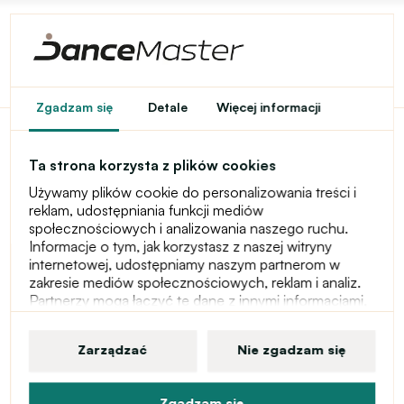
Zgadzam się
Detale
Więcej informacji
Suspenzor z prostą gumką
Ta strona korzysta z plików cookies
wszytą
Używamy plików cookie do personalizowania treści i
reklam, udostępniania funkcji mediów
społecznościowych i analizowania naszego ruchu.
Informacje o tym, jak korzystasz z naszej witryny
internetowej, udostępniamy naszym partnerom w
zakresie mediów społecznościowych, reklam i analiz.
Partnerzy mogą łączyć te dane z innymi informacjami,
które im przekazałeś lub uzyskałeś w wyniku
korzystania przez Ciebie z ich usług. Więcej informacji
Zarządzać
Nie zgadzam się
na temat plików cookie, praw użytkownika i prawa do
wycofania zgody znajdziesz w naszym oświadczeniu o
ochronie prywatności.
Zgadzam się