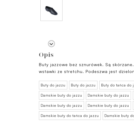
Opis
Buty jazzowe bez sznurówek. Są skórzane.
wstawki ze stretchu. Podeszwa jest dzielo
Buty do jazzu
Buty do jazzu
Buty do tańca do 
Damskie buty do jazzu
Damskie buty do jazzu
Damskie buty do jazzu
Damskie buty do jazzu
Damskie buty do tańca do jazzu
Damskie buty d